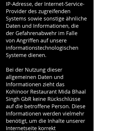
IP-Adresse, der Internet-Service-
Provider des zugreifenden
Systems sowie sonstige ähnliche
Daten und Informationen, die
der Gefahrenabwehr im Falle
von Angriffen auf unsere
informationstechnologischen
Systeme dienen.
Bei der Nutzung dieser
allgemeinen Daten und
Informationen zieht das
Kohinoor Restaurant Mida Bhaal
Singh GbR keine Rückschlüsse
auf die betroffene Person. Diese
Informationen werden vielmehr
benötigt, um die Inhalte unserer
Internetseite korrekt