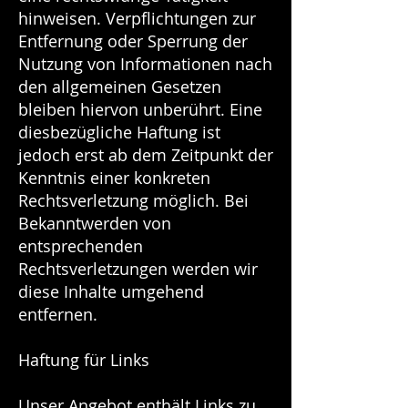
hinweisen. Verpflichtungen zur
Entfernung oder Sperrung der
Nutzung von Informationen nach
den allgemeinen Gesetzen
bleiben hiervon unberührt. Eine
diesbezügliche Haftung ist
jedoch erst ab dem Zeitpunkt der
Kenntnis einer konkreten
Rechtsverletzung möglich. Bei
Bekanntwerden von
entsprechenden
Rechtsverletzungen werden wir
diese Inhalte umgehend
entfernen.
Haftung für Links
Unser Angebot enthält Links zu