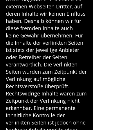
externen Webseiten Dritter, auf
deren Inhalte wir keinen Einfluss
haben. Deshalb können wir für
diese fremden Inhalte auch
keine Gewähr übernehmen. Für
die Inhalte der verlinkten Seiten
ist stets der jeweilige Anbieter
oder Betreiber der Seiten
verantwortlich. Die verlinkten
Seiten wurden zum Zeitpunkt der
Verlinkung auf mögliche
Rechtsverstöße überprüft.
Rechtswidrige Inhalte waren zum
Zeitpunkt der Verlinkung nicht
erkennbar. Eine permanente
inhaltliche Kontrolle der
verlinkten Seiten ist jedoch ohne
konkrete Anhaltspunkte einer