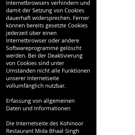
Internetbrowsers verhindern und
damit der Setzung von Cookies
dauerhaft widersprechen. Ferner
können bereits gesetzte Cookies
jederzeit über einen
Internetbrowser oder andere
Softwareprogramme gelöscht
werden. Bei der Deaktivierung
von Cookies sind unter
Umständen nicht alle Funktionen
unserer Internetseite
vollumfänglich nutzbar.
Erfassung von allgemeinen
Daten und Informationen
Die Internetseite des Kohinoor
Restaurant Mida Bhaal Singh