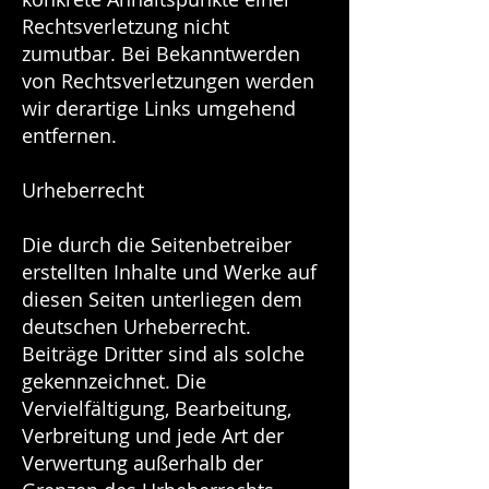
Rechtsverletzung nicht
zumutbar. Bei Bekanntwerden
von Rechtsverletzungen werden
wir derartige Links umgehend
entfernen.
Urheberrecht
Die durch die Seitenbetreiber
erstellten Inhalte und Werke auf
diesen Seiten unterliegen dem
deutschen Urheberrecht.
Beiträge Dritter sind als solche
gekennzeichnet. Die
Vervielfältigung, Bearbeitung,
Verbreitung und jede Art der
Verwertung außerhalb der