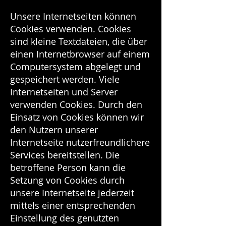
Unsere Internetseiten können
Cookies verwenden. Cookies
sind kleine Textdateien, die über
einen Internetbrowser auf einem
Computersystem abgelegt und
gespeichert werden. Viele
Internetseiten und Server
verwenden Cookies. Durch den
Einsatz von Cookies können wir
den Nutzern unserer
Internetseite nutzerfreundlichere
Services bereitstellen. Die
betroffene Person kann die
Setzung von Cookies durch
unsere Internetseite jederzeit
mittels einer entsprechenden
Einstellung des genutzten