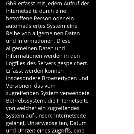
GbR erfasst mit jedem Aufruf der
Internetseite durch eine
betroffene Person oder ein
automatisiertes System eine
Reihe von allgemeinen Daten
und Informationen. Diese
allgemeinen Daten und
Informationen werden in den
Logfiles des Servers gespeichert.
Erfasst werden können
insbesondere Browsertypen und
Versionen, das vom
zugreifenden System verwendete
Betriebssystem, die Internetseite,
von welcher ein zugreifendes
System auf unsere Internetseite
gelangt, Unterwebseiten, Datum
und Uhrzeit eines Zugriffs, eine