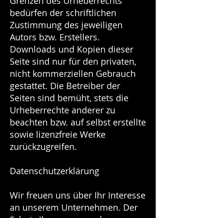
Grenzen des Urheberrechts
bedürfen der schriftlichen
Zustimmung des jeweiligen
Autors bzw. Erstellers.
Downloads und Kopien dieser
Seite sind nur für den privaten,
nicht kommerziellen Gebrauch
gestattet. Die Betreiber der
Seiten sind bemüht, stets die
Urheberrechte anderer zu
beachten bzw. auf selbst erstellte
sowie lizenzfreie Werke
zurückzugreifen.
Datenschutzerklärung
Wir freuen uns über Ihr Interesse
an unserem Unternehmen. Der