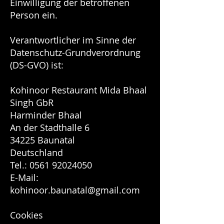
Einwilligung der betroffenen
Person ein.
Verantwortlicher im Sinne der
Datenschutz-Grundverordnung
(DS-GVO) ist:
Kohinoor Restaurant Mida Bhaal
Singh GbR
Harminder Bhaal
An der Stadthalle 6
34225 Baunatal
Deutschland
Tel.:
0561 92024050
E-Mail:
kohinoor.baunatal@gmail.com
Cookies