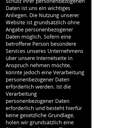
Schutz Ihrer personenbezogenen
Daten ist uns ein wichtiges
Anliegen. Die Nutzung unserer
Website ist grundsätzlich ohne
Angabe personenbezogener
Daten möglich. Sofern eine
betroffene Person besondere
Services unseres Unternehmens
über unsere Internetseite in
Anspruch nehmen möchte,
könnte jedoch eine Verarbeitung
personenbezogener Daten
erforderlich werden. Ist die
Verarbeitung
personenbezogener Daten
erforderlich und besteht hierfür
keine gesetzliche Grundlage,
holen wir grundsätzlich eine