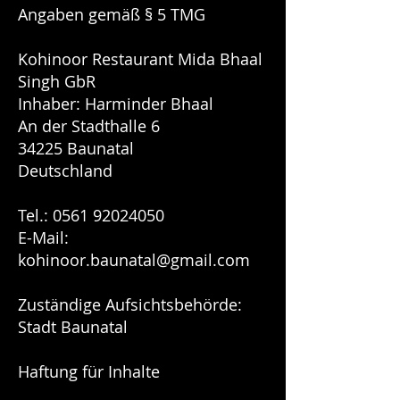
Angaben gemäß § 5 TMG
Kohinoor Restaurant Mida Bhaal
Singh GbR
Inhaber: Harminder Bhaal
An der Stadthalle 6
34225 Baunatal
Deutschland
Tel.:
0561 92024050
E-Mail:
kohinoor.baunatal@gmail.com
Zuständige Aufsichtsbehörde:
Stadt Baunatal
Haftung für Inhalte