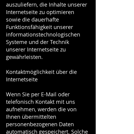
auszuliefern, die Inhalte unserer
Internetseite zu optimieren
sowie die dauerhafte
Funktionsfähigkeit unserer
informationstechnologischen
Systeme und der Technik
unserer Internetseite zu
gewährleisten.
Kontaktmöglichkeit über die
Internetseite
Wenn Sie per E-Mail oder
telefonisch Kontakt mit uns
aufnehmen, werden die von
Ihnen übermittelten
personenbezogenen Daten
automatisch gespeichert. Solche