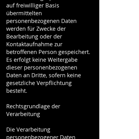
auf freiwilliger Basis
übermittelten
personenbezogenen Daten
werden für Zwecke der
Bearbeitung oder der
Kontaktaufnahme zur
betroffenen Person gespeichert.
Es erfolgt keine Weitergabe
dieser personenbezogenen
Daten an Dritte, sofern keine
gesetzliche Verpflichtung
besteht.
Rechtsgrundlage der
Verarbeitung
Die Verarbeitung
personenbezogener Daten