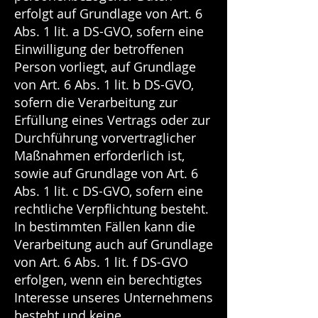
erfolgt auf Grundlage von Art. 6
Abs. 1 lit. a DS-GVO, sofern eine
Einwilligung der betroffenen
Person vorliegt, auf Grundlage
von Art. 6 Abs. 1 lit. b DS-GVO,
sofern die Verarbeitung zur
Erfüllung eines Vertrags oder zur
Durchführung vorvertraglicher
Maßnahmen erforderlich ist,
sowie auf Grundlage von Art. 6
Abs. 1 lit. c DS-GVO, sofern eine
rechtliche Verpflichtung besteht.
In bestimmten Fällen kann die
Verarbeitung auch auf Grundlage
von Art. 6 Abs. 1 lit. f DS-GVO
erfolgen, wenn ein berechtigtes
Interesse unseres Unternehmens
besteht und keine