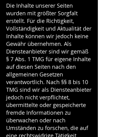
Die Inhalte unserer Seiten
wurden mit größter Sorgfalt
erstellt. Für die Richtigkeit,
Vollständigkeit und Aktualität der
Inhalte können wir jedoch keine
Gewähr übernehmen. Als
Diensteanbieter sind wir gemäß
§ 7 Abs. 1 TMG für eigene Inhalte
auf diesen Seiten nach den
allgemeinen Gesetzen
verantwortlich. Nach §§ 8 bis 10
TMG sind wir als Diensteanbieter
jedoch nicht verpflichtet,
übermittelte oder gespeicherte
fremde Informationen zu
überwachen oder nach
Umständen zu forschen, die auf
eine rechtswidrige Tätigkeit